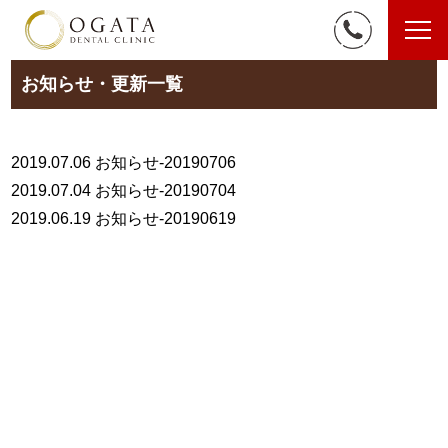
お知らせ・更新一覧
2019.07.06
お知らせ-20190706
2019.07.04
お知らせ-20190704
2019.06.19
お知らせ-20190619