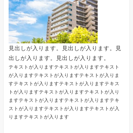
見出しが入ります。見出しが入ります。見
出しが入ります。見出しが入ります。
テキストが入りますテキストが入りますテキスト
が入りますテキストが入りますテキストが入りま
すテキストが入りますテキストが入りますテキス
トが入りますテキストが入りますテキストが入り
ますテキストが入りますテキストが入りますテキ
ストが入りますテキストが入りますテキストが入
りますテキストが入ります