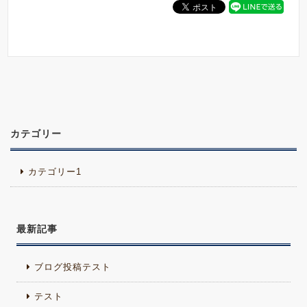
カテゴリー
カテゴリー1
最新記事
ブログ投稿テスト
テスト