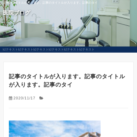
記事のタイトルが入ります。記事のタイトルが入ります。記事のタイ
医院ブログ
h2テキストh2テキストh2テキストh2テキストh2テキストh2テキスト
記事のタイトルが入ります。記事のタイトル
が入ります。記事のタイ
2020/11/17