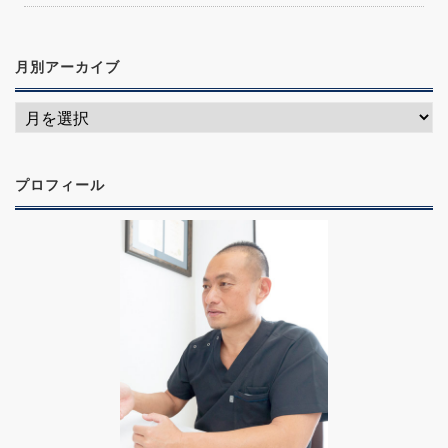
月別アーカイブ
プロフィール